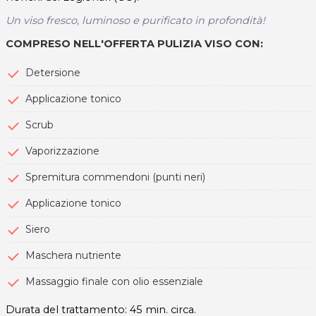
Un viso fresco, luminoso e purificato in profondità!
COMPRESO NELL'OFFERTA PULIZIA VISO CON:
Detersione
Applicazione tonico
Scrub
Vaporizzazione
Spremitura commendoni (punti neri)
Applicazione tonico
Siero
Maschera nutriente
Massaggio finale con olio essenziale
Durata del trattamento: 45 min. circa.