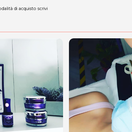
dalità di acquisto scrivi