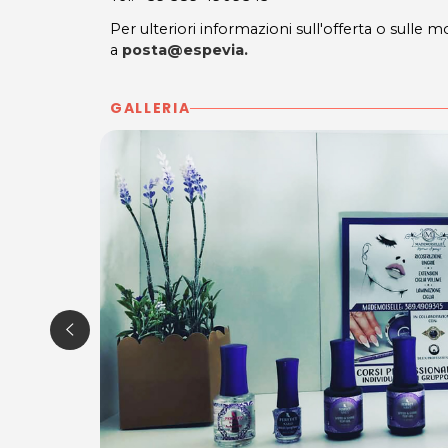
Per ulteriori informazioni sull'offerta o sulle mo
a
posta@espevia.
GALLERIA