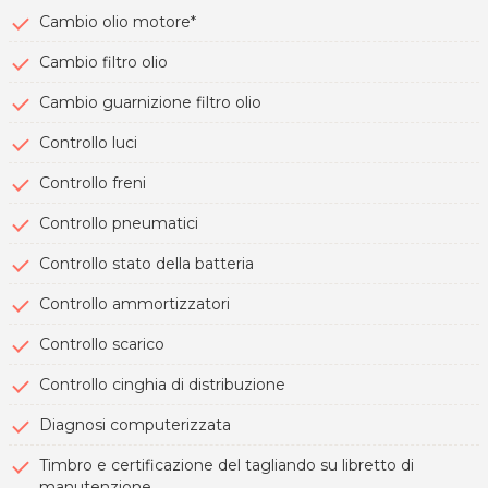
Cambio olio motore*
Cambio filtro olio
Cambio guarnizione filtro olio
Controllo luci
Controllo freni
Controllo pneumatici
Controllo stato della batteria
Controllo ammortizzatori
Controllo scarico
Controllo cinghia di distribuzione
Diagnosi computerizzata
Timbro e certificazione del tagliando su libretto di
manutenzione