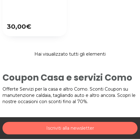
30,00€
Hai visualizzato tutti gli elementi
Coupon Casa e servizi Como
Offerte Servizi per la casa e altro Como. Sconti Coupon su
manutenzione caldaia, tagliando auto e altro ancora. Scopri le
nostre occasioni con sconti fino al 70%.
Iscriviti alla newsletter