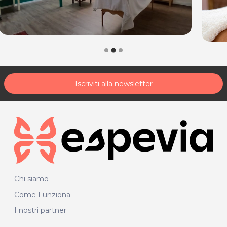
Iscriviti alla newsletter
Chi siamo
Come Funziona
I nostri partner