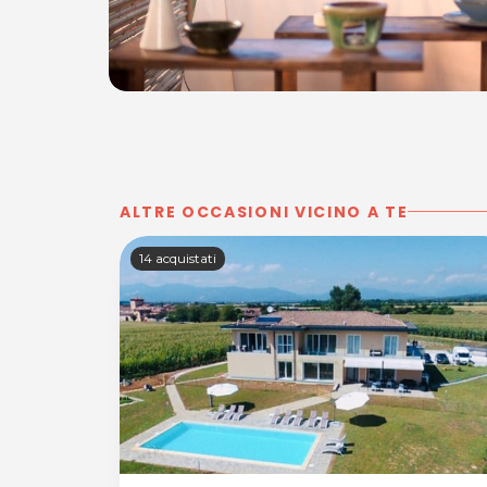
ALTRE OCCASIONI VICINO A TE
14 acquistati