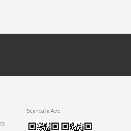
Scarica la App
DEL