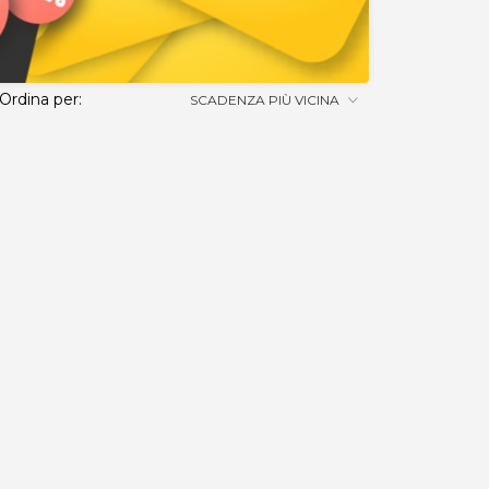
Ordina per:
SCADENZA PIÙ VICINA