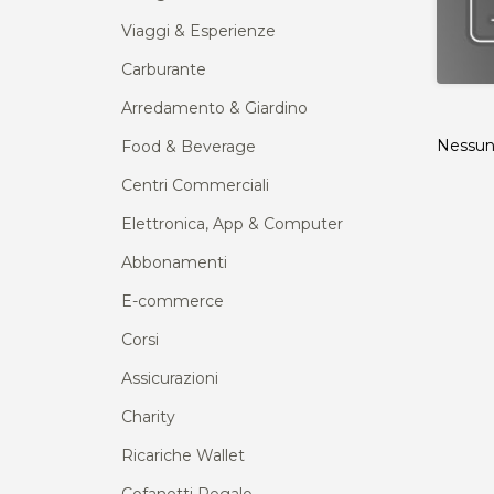
Viaggi & Esperienze
Carburante
Arredamento & Giardino
Nessun 
Food & Beverage
Centri Commerciali
Elettronica, App & Computer
Abbonamenti
E-commerce
Corsi
Assicurazioni
Charity
Ricariche Wallet