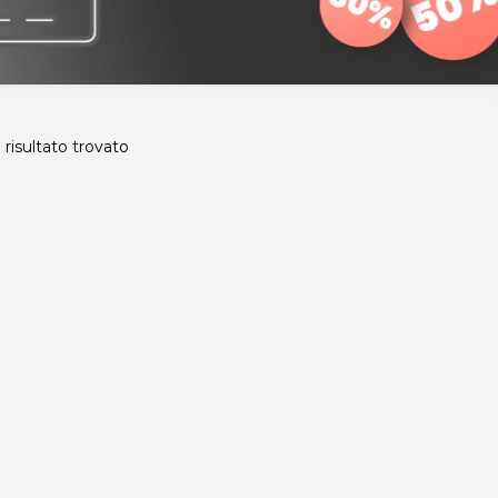
risultato trovato