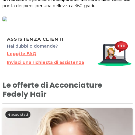
punta dei piedi, per una bellezza a 360 gradi.
ASSISTENZA CLIENTI
Hai dubbi o domande?
Leggi le FAQ
Inviaci una richiesta di assistenza
Le offerte di Acconciature
Fedely Hair
4 acquistati