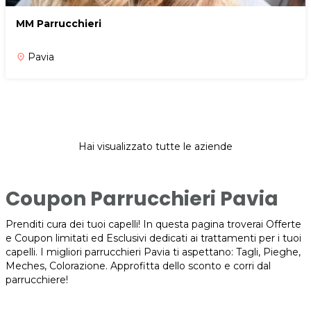
MM Parrucchieri
Pavia
place
Hai visualizzato tutte le aziende
Coupon Parrucchieri Pavia
Prenditi cura dei tuoi capelli! In questa pagina troverai Offerte
e Coupon limitati ed Esclusivi dedicati ai trattamenti per i tuoi
capelli. I migliori parrucchieri Pavia ti aspettano: Tagli, Pieghe,
Meches, Colorazione. Approfitta dello sconto e corri dal
parrucchiere!