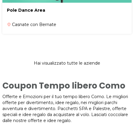
Pole Dance Area
Casnate con Bernate
place
Hai visualizzato tutte le aziende
Coupon Tempo libero Como
Offerte e Emozioni per il tuo tempo libero Como. Le migliori
offerte per divertimento, idee regalo, nei migliori parchi
avventura e divertimento. Pacchetti SPA e Palestre, offerte
speciali e idee regalo da acquistare al volo. Lasciati coccolare
dalle nostre offerte e idee regalo.