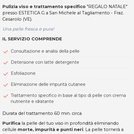
Pulizia viso e trattamento specifico
"REGALO NATALE"
presso ESTETICA G a San Michele al Tagliamento - Fraz.
Cesarolo (VE).
Una pelle fresca e pura!
IL SERVIZIO COMPRENDE
Consultazione e analisi della pelle
Detersione con latte detergente
Esfoliazione
Eliminazione delle impurità cutanee
Trattamento specifico in base al tipo di pelle con crema
nutriente e idratante
Durata del trattamento 60 min. circa
Purifica
la pelle del tuo viso in profondità eliminando
cellule
morte, impurità e punti neri
. La pelle tornerà a