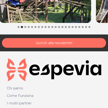
Iscriviti alla newsletter
Chi siamo
Come Funziona
I nostri partner