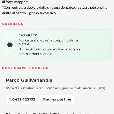
di forza maggiore.
*Con l'entrata a due ore dalla chiusura del parco, la stessa persona ha
diritto al rientro il giorno successivo.
CASHBACK
CASHBACK
Acquistando questo coupon otterrai
0,22 €
di credito sul tuo wallet. Per maggiori
informazioni
clicca qui
DOVE USARE IL COUPON
Parco Gulliverlandia
Via San Giuliano 25, 33054 Lignano Sabbiadoro (UD)
0431 423133
Pagina partner