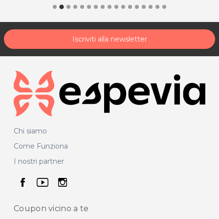
Iscriviti alla newsletter
Chi siamo
Come Funziona
I nostri partner
seguici su facebook
seguici su youtube
seguici su instagram
Coupon vicino
a te