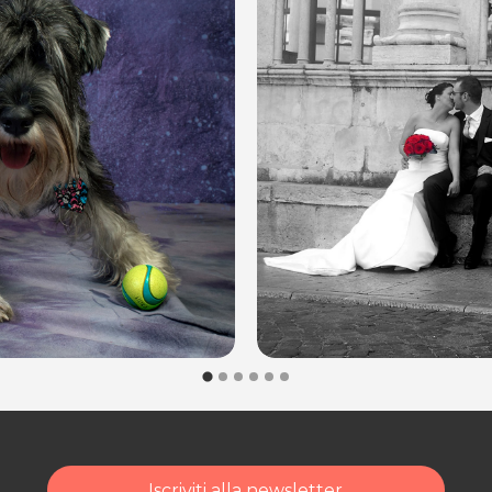
Iscriviti alla newsletter