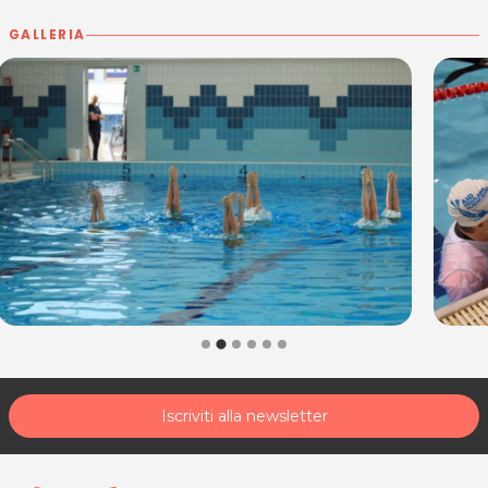
GALLERIA
Iscriviti alla newsletter