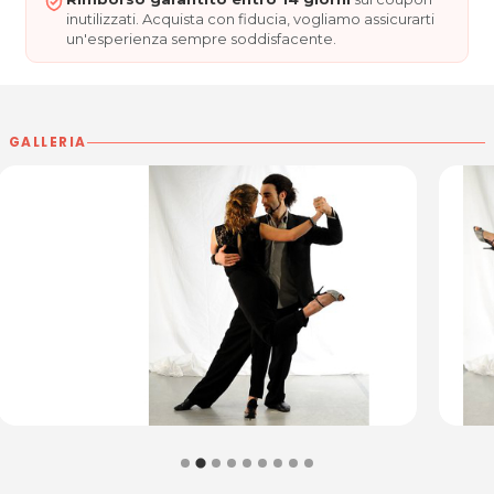
inutilizzati. Acquista con fiducia, vogliamo assicurarti
un'esperienza sempre soddisfacente.
GALLERIA