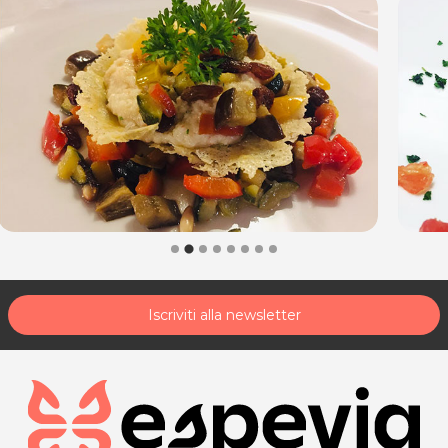
Iscriviti alla newsletter