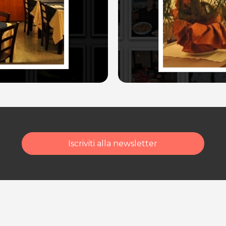
Iscriviti alla newsletter