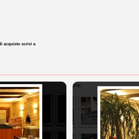
di acquisto scrivi a