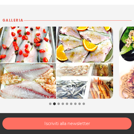
GALLERIA
Iscriviti alla newsletter