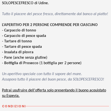
SOLOPESCEFRESCO di Udine.
Tutto il piacere del pesce fresco, direttamente dal banco al piatto!
L'APERITIVO PER 2 PERSONE COMPRENDE PER CIASCUNO
-
Carpaccio di tonno
-
Carpaccio di pesce spada
-
Tartare di tonno
-
Tartare di pesce spada
-
Insalata di piovra
- Pane (anche senza glutine)
-
Bottiglia di Prosecco
(1 bottiglia per 2 persone)
Un aperitivo speciale con tutto il sapore del mare.
Assapora tutto il piacere del buon pesce, da SOLOPESCEFRESCO!
Potrai usufruire dell'offerta solo presentando il buono acquistato
su Espevia.
CONDIZIONI