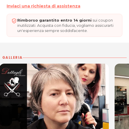
Inviaci una richiesta di assistenza
Rimborso garantito entro 14 giorni
sui coupon
inutilizzati. Acquista con fiducia, vogliamo assicurarti
un'esperienza sempre soddisfacente.
GALLERIA