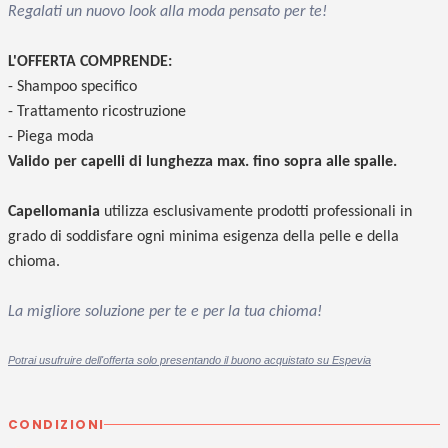
Regalati un nuovo look alla moda pensato per te!
L'OFFERTA COMPRENDE
:
- Shampoo specifico
- Trattamento ricostruzione
- Piega moda
Valido per capelli di lunghezza max. fino sopra alle spalle.
Capellomania
utilizza esclusivamente prodotti professionali in
grado di soddisfare ogni minima esigenza della pelle e della
chioma.
La migliore soluzione per te e per la tua chioma!
P
otrai usufruire dell'offerta solo presentando il buono acquistato su Espevia
CONDIZIONI