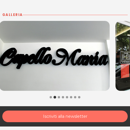
GALLERIA
Iscriviti alla newsletter