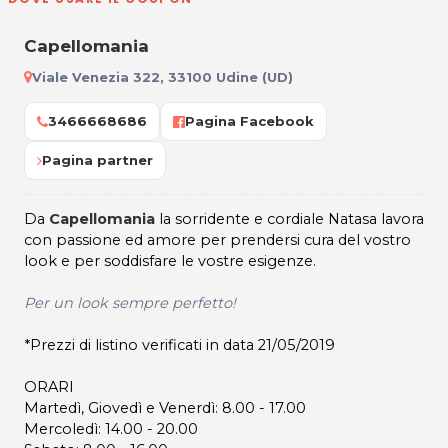
Capellomania
Viale Venezia 322, 33100 Udine (UD)
3466668686
Pagina Facebook
Pagina partner
Da
Capellomania
la sorridente e cordiale Natasa lavora
con passione ed amore per prendersi cura del vostro
look e per soddisfare le vostre esigenze.
Per un look sempre perfetto!
*Prezzi di listino verificati in data 21/05/2019
ORARI
Martedì, Giovedì e Venerdì: 8.00 - 17.00
Mercoledì: 14.00 - 20.00