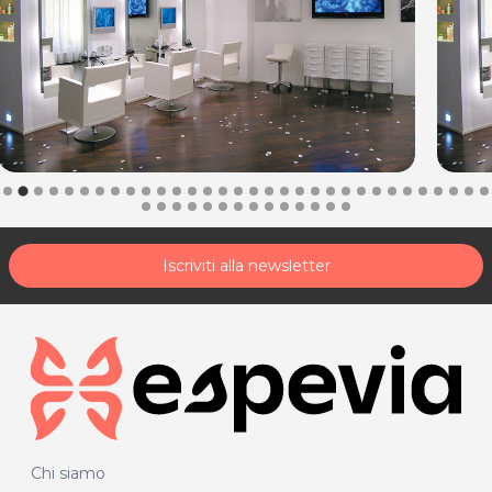
Iscriviti alla newsletter
Chi siamo