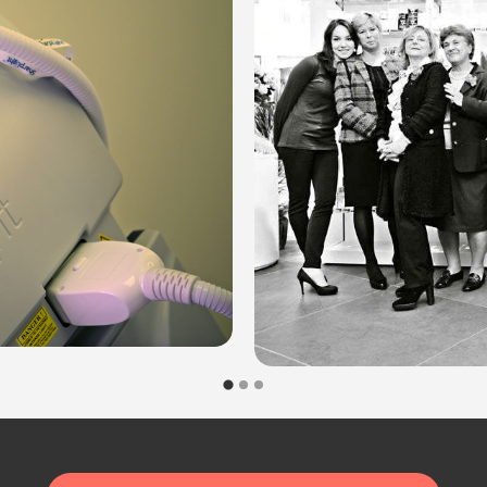
le modalità di acquisto