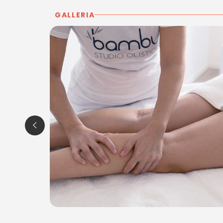
GALLERIA