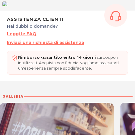
ASSISTENZA CLIENTI
Hai dubbi o domande?
Leggi le FAQ
Inviaci una richiesta di assistenza
Rimborso garantito entro 14 giorni
sui coupon
inutilizzati. Acquista con fiducia, vogliamo assicurarti
un'esperienza sempre soddisfacente.
GALLERIA