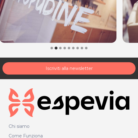
Iscriviti alla newsletter
Chi siamo
Come Funziona