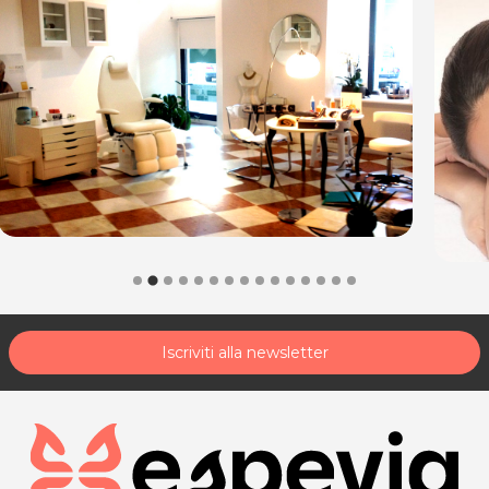
Iscriviti alla newsletter