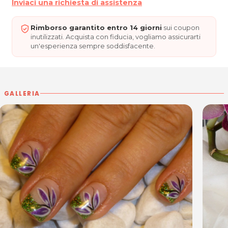
Inviaci una richiesta di assistenza
Rimborso garantito entro 14 giorni
sui coupon
inutilizzati. Acquista con fiducia, vogliamo assicurarti
un'esperienza sempre soddisfacente.
GALLERIA