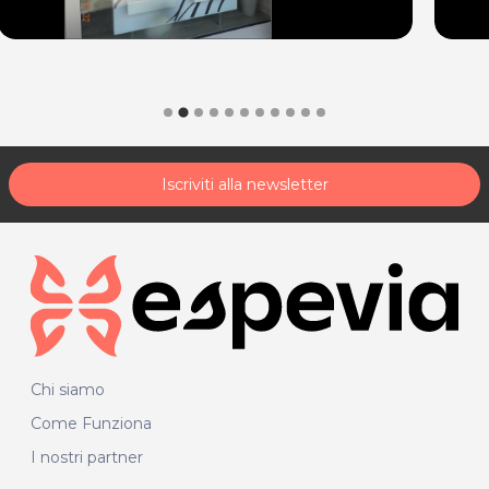
Iscriviti alla newsletter
Chi siamo
Come Funziona
I nostri partner