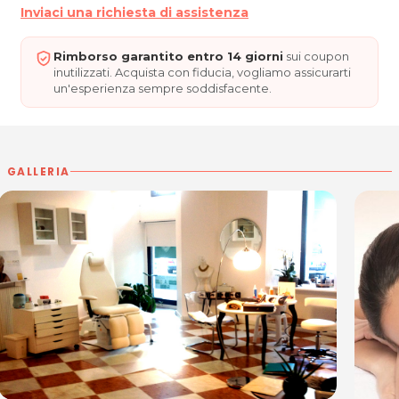
Inviaci una richiesta di assistenza
Rimborso garantito entro 14 giorni
sui coupon
inutilizzati. Acquista con fiducia, vogliamo assicurarti
un'esperienza sempre soddisfacente.
GALLERIA