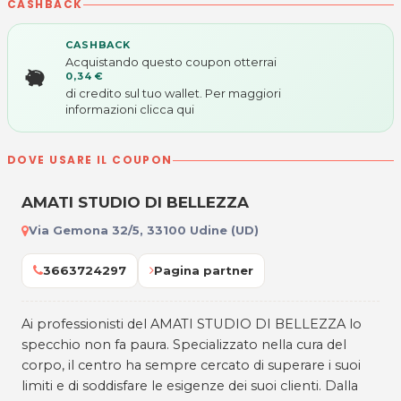
CASHBACK
CASHBACK
Acquistando questo coupon otterrai
0,34 €
di credito sul tuo wallet. Per maggiori
informazioni
clicca qui
DOVE USARE IL COUPON
AMATI STUDIO DI BELLEZZA
Via Gemona 32/5, 33100 Udine (UD)
3663724297
Pagina partner
Ai professionisti del AMATI STUDIO DI BELLEZZA lo
specchio non fa paura. Specializzato nella cura del
corpo, il centro ha sempre cercato di superare i suoi
limiti e di soddisfare le esigenze dei suoi clienti. Dalla