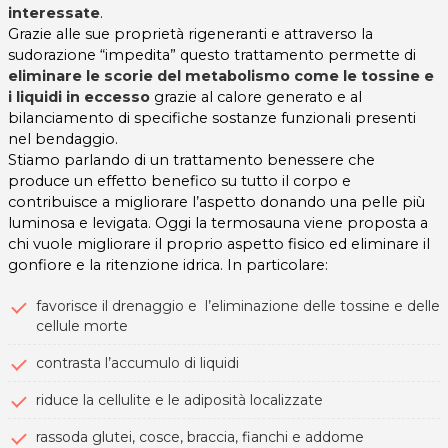
interessate
.
Grazie alle sue proprietà rigeneranti e attraverso la
sudorazione “impedita” questo trattamento permette di
eliminare le scorie del metabolismo come le tossine e
i liquidi in eccesso
grazie al calore generato e al
bilanciamento di specifiche sostanze funzionali presenti
nel bendaggio.
Stiamo parlando di un trattamento benessere che
produce un effetto benefico su tutto il corpo e
contribuisce a migliorare l’aspetto donando una pelle più
luminosa e levigata. Oggi la termosauna viene proposta a
chi vuole migliorare il proprio aspetto fisico ed eliminare il
gonfiore e la ritenzione idrica. In particolare:
favorisce il drenaggio e l’eliminazione delle tossine e delle
cellule morte
contrasta l’accumulo di liquidi
riduce la cellulite e le adiposità localizzate
rassoda glutei, cosce, braccia, fianchi e addome