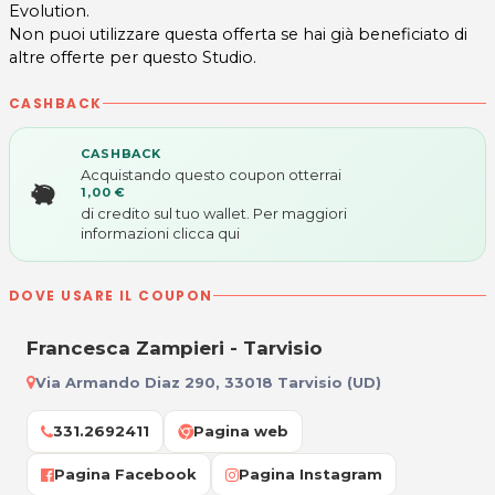
Evolution.
Non puoi utilizzare questa offerta se hai già beneficiato di
altre offerte per questo Studio.
CASHBACK
CASHBACK
Acquistando questo coupon otterrai
1,00 €
di credito sul tuo wallet. Per maggiori
informazioni
clicca qui
DOVE USARE IL COUPON
Francesca Zampieri - Tarvisio
Via Armando Diaz 290, 33018 Tarvisio (UD)
331.2692411
Pagina web
Pagina Facebook
Pagina Instagram