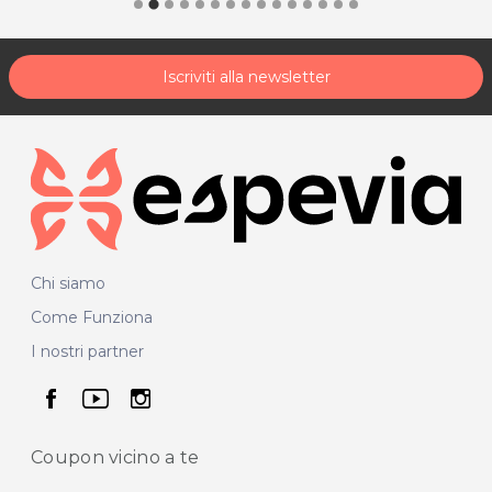
Iscriviti alla newsletter
Chi siamo
Come Funziona
I nostri partner
seguici su facebook
seguici su youtube
seguici su instagram
Coupon vicino
a te