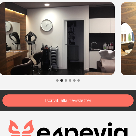
Iscriviti alla newsletter