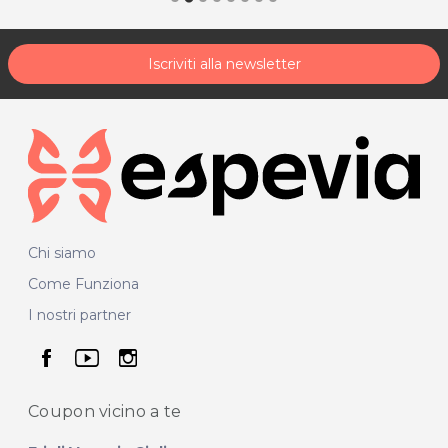
Iscriviti alla newsletter
Chi siamo
Come Funziona
I nostri partner
seguici su facebook
seguici su youtube
seguici su instagram
Coupon vicino
a te