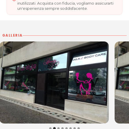
inutilizzati. Acquista con fiducia, vogliamo assicurarti
un'esperienza sempre soddisfacente.
GALLERIA