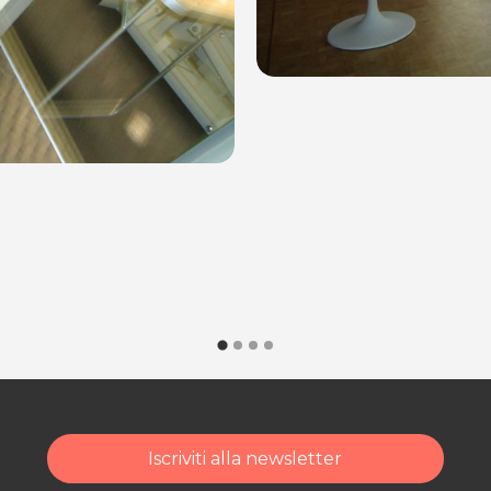
Iscriviti alla newsletter