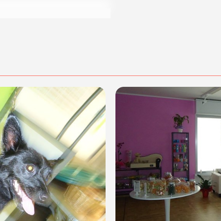
lle modalità di acquisto