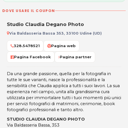
DOVE USARE IL COUPON
Studio Claudia Degano Photo
Via Baldasseria Bassa 353, 33100 Udine (UD)
328.5478521
Pagina web
Pagina Facebook
Pagina partner
Da una grande passione, quella per la fotografia in
tutte le sue varianti, nasce la professionalità e la
sensibilità che Claudia applica a tutti i suoi lavori. La sua
esperienza nel campo, unita alla grandissima cura
utilizzata per immortalare tutti i tuoi momenti più unici
per servizi fotografici di matrimoni, cerimonie, book
fotografici professionali e tanto altro.
STUDIO CLAUDIA DEGANO PHOTO
Via Baldasseria Bassa, 353