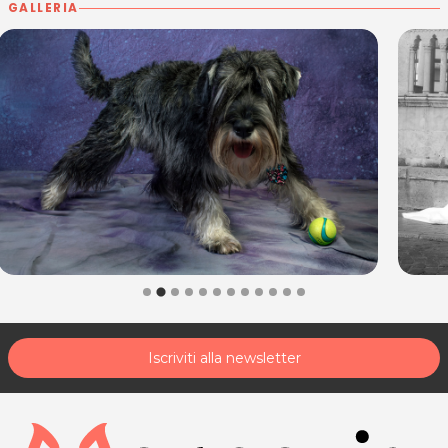
GALLERIA
Iscriviti alla newsletter