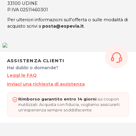
33100 UDINE
P.IVA 02511460301
Per ulteriori informazioni sull'offerta o sulle modalità di
acquisto scrivi a
posta@espevia.it
.
ASSISTENZA CLIENTI
Hai dubbi o domande?
Leggi le FAQ
Inviaci una richiesta di assistenza
Rimborso garantito entro 14 giorni
sui coupon
inutilizzati. Acquista con fiducia, vogliamo assicurarti
un'esperienza sempre soddisfacente.