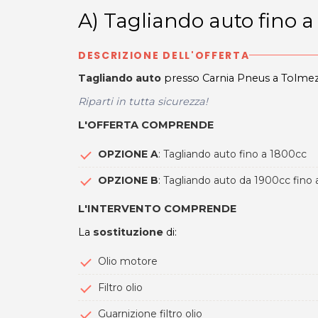
A) Tagliando auto fino a
DESCRIZIONE DELL'OFFERTA
Tagliando auto
presso Carnia Pneus a Tolmez
Riparti in tutta sicurezza!
L'OFFERTA COMPRENDE
OPZIONE A
: Tagliando auto fino a 1800cc
OPZIONE B
: Tagliando auto da 1900cc fino
L'INTERVENTO COMPRENDE
La
sostituzione
di:
Olio motore
Filtro olio
Guarnizione filtro olio