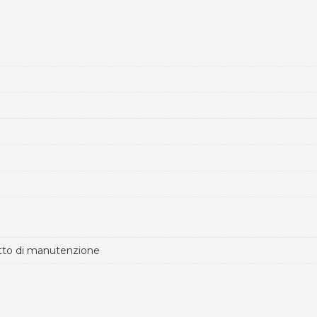
retto di manutenzione