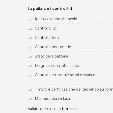
La
pulizia e i controlli
di:
Igienizzazione abitacolo
Controllo luci
Controllo freni
Controllo pneumatici
Stato della batteria
Diagnosi computerizzata
Controllo ammortizzatori e scarico
Timbro e certificazione del tagliando su lib
Manodopera inclusa
Valido per diesel e benzina.