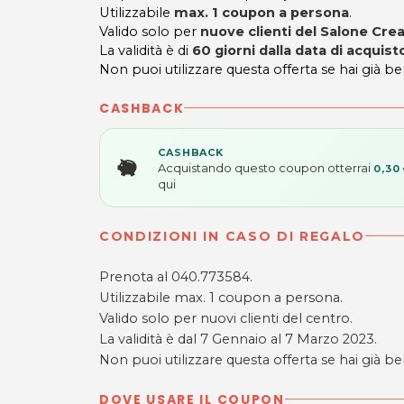
Utilizzabile
max. 1 coupon a persona
.
Valido solo per
nuove clienti del Salone Crea
La validità è di
60 giorni dalla data di acquist
Non puoi utilizzare questa offerta se hai già be
CASHBACK
CASHBACK
Acquistando questo coupon otterrai
0,30
qui
CONDIZIONI IN CASO DI REGALO
Prenota al 040.773584.
Utilizzabile max. 1 coupon a persona.
Valido solo per nuovi clienti del centro.
La validità è dal 7 Gennaio al 7 Marzo 2023.
Non puoi utilizzare questa offerta se hai già ben
DOVE USARE IL COUPON