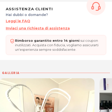
ASSISTENZA CLIENTI
Hai dubbi o domande?
Leggi le FAQ
Inviaci una richiesta di assistenza
Rimborso garantito entro 14 giorni
sui coupon
inutilizzati. Acquista con fiducia, vogliamo assicurarti
un'esperienza sempre soddisfacente.
GALLERIA