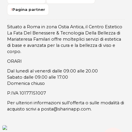
Pagina partner
Situato a Roma in zona Ostia Antica, il Centro Estetico
La Fata Del Benessere & Tecnologia Della Bellezza di
Mariateresa Familari offre molteplici servizi di estetica
di base e avanzata per la cura e la bellezza di viso e
corpo.
ORARI
Dal lunedì al venerdì dalle 09.00 alle 20.00
Sabato dalle 09.00 alle 17.00
Domenica chiuso
P.IVA 10177151007
Per ulteriori informazioni sull'offerta o sulle modalità di
acquisto scrivi a posta@sharinapp.com.