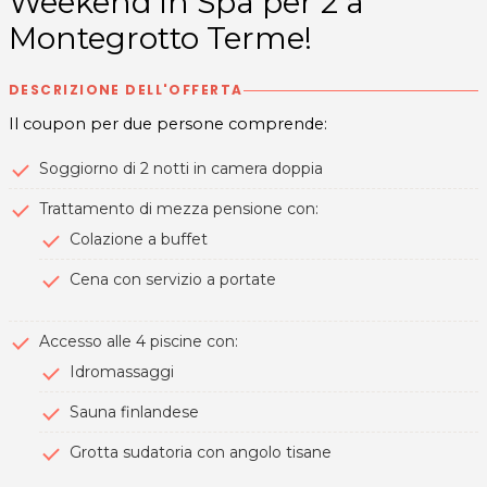
Weekend in Spa per 2 a
Montegrotto Terme!
DESCRIZIONE DELL'OFFERTA
Il coupon per due persone comprende:
Soggiorno di 2 notti in camera doppia
Trattamento di mezza pensione con:
Colazione a buffet
Cena con servizio a portate
Accesso alle 4 piscine con:
Idromassaggi
Sauna finlandese
Grotta sudatoria con angolo tisane