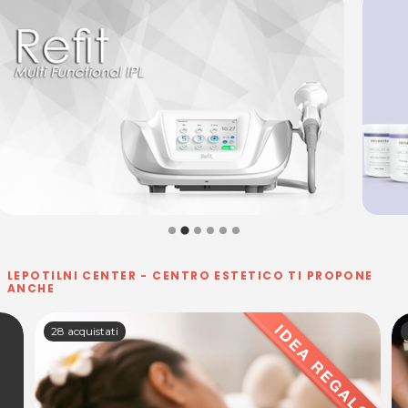
LEPOTILNI CENTER - CENTRO ESTETICO TI PROPONE
ANCHE
28 acquistati