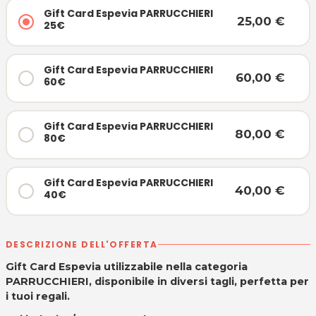
Gift Card Espevia PARRUCCHIERI
25,00 €
25€
Gift Card Espevia PARRUCCHIERI
60,00 €
60€
Gift Card Espevia PARRUCCHIERI
80,00 €
80€
Gift Card Espevia PARRUCCHIERI
40,00 €
40€
DESCRIZIONE DELL'OFFERTA
Gift Card Espevia utilizzabile nella categoria
PARRUCCHIERI, disponibile in diversi tagli, perfetta per
i tuoi regali.