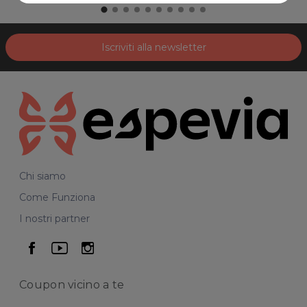
Iscriviti alla newsletter
Chi siamo
Come Funziona
I nostri partner
seguici su facebook
seguici su youtube
seguici su instagram
Coupon vicino
a te