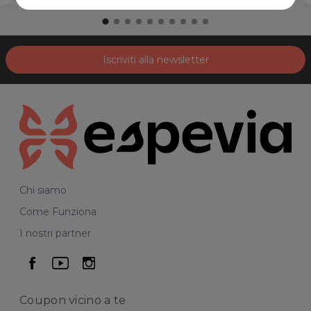
Iscriviti alla newsletter
Chi siamo
Come Funziona
I nostri partner
seguici su facebook
seguici su youtube
seguici su instagram
Coupon vicino
a te