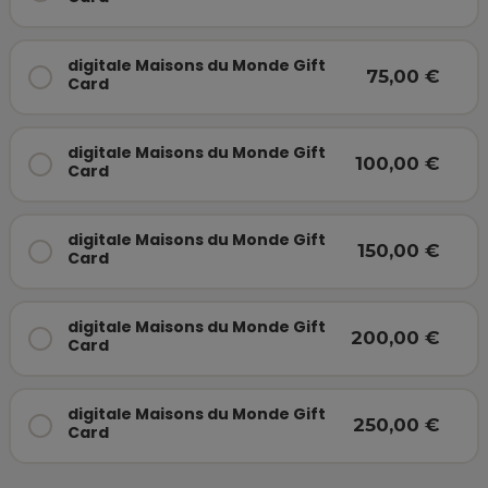
digitale Maisons du Monde Gift
75,00 €
Card
digitale Maisons du Monde Gift
100,00 €
Card
digitale Maisons du Monde Gift
150,00 €
Card
digitale Maisons du Monde Gift
200,00 €
Card
digitale Maisons du Monde Gift
250,00 €
Card