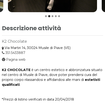
Descrizione attività
K2 Chocolate
Via Martiri 14, 30024 Musile di Piave (VE)
351.5433887
Pagina web
K2 CHOCOLATE
è un centro estetico e abbronzatura situato
nel centro di Musile di Piave, dove poter prendersi cura del
proprio corpo rilassandosi e affidandosi alle mani di
estetisti
qualificati
.
*Prezzi di listino verificati in data 20/04/2018