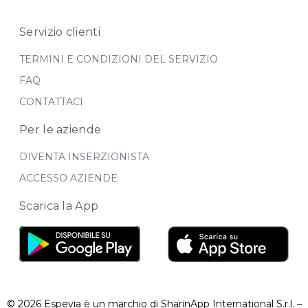
Servizio clienti
TERMINI E CONDIZIONI DEL SERVIZIO
FAQ
CONTATTACI
Per le aziende
DIVENTA INSERZIONISTA
ACCESSO AZIENDE
Scarica la App
© 2026 Espevia è un marchio di SharinApp International S.r.l. –