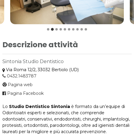
Descrizione attività
Sintonia Studio Dentistico
Via Roma 12/2, 33032 Bertiolo (UD)
0432.1483787
Pagina web
Pagina Facebook
Lo
Studio Dentistico Sintonia
è formato da un’equipe di
Odontoiatri esperti e selezionati, che comprende
odontoiatri, conservativi, endodontisti, chirurghi, implantologi,
protesisti, ortodontisti, parodontologi, oltre ad igienisti dentali
laureati per la migliore e più accurata prevenzione.