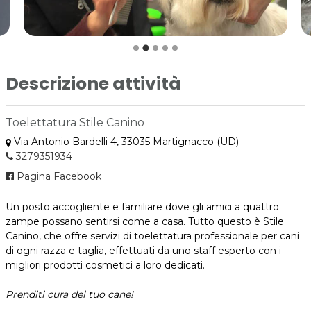
Descrizione attività
Toelettatura Stile Canino
Via Antonio Bardelli 4, 33035 Martignacco (UD)
3279351934
Pagina Facebook
Un posto accogliente e familiare dove gli amici a quattro
zampe possano sentirsi come a casa. Tutto questo è Stile
Canino, che offre servizi di toelettatura professionale per cani
di ogni razza e taglia, effettuati da uno staff esperto con i
migliori prodotti cosmetici a loro dedicati.
Prenditi cura del tuo cane!