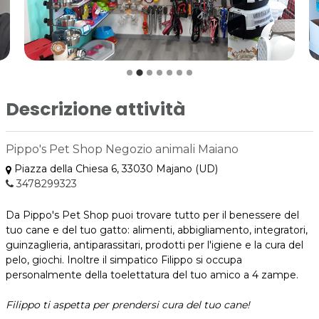
Descrizione attività
Pippo's Pet Shop Negozio animali Maiano
Piazza della Chiesa 6, 33030 Majano (UD)
3478299323
Da Pippo's Pet Shop puoi trovare tutto per il benessere del
tuo cane e del tuo gatto: alimenti, abbigliamento, integratori,
guinzaglieria, antiparassitari, prodotti per l'igiene e la cura del
pelo, giochi. Inoltre il simpatico Filippo si occupa
personalmente della toelettatura del tuo amico a 4 zampe.
Filippo ti aspetta per prendersi cura del tuo cane!