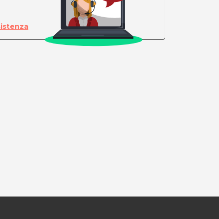
sistenza