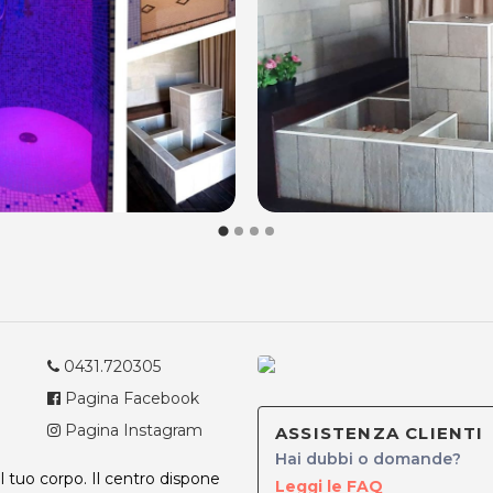
0431.720305
Pagina Facebook
Pagina Instagram
ASSISTENZA CLIENTI
Hai dubbi o domande?
el tuo corpo. Il centro dispone
Leggi le FAQ