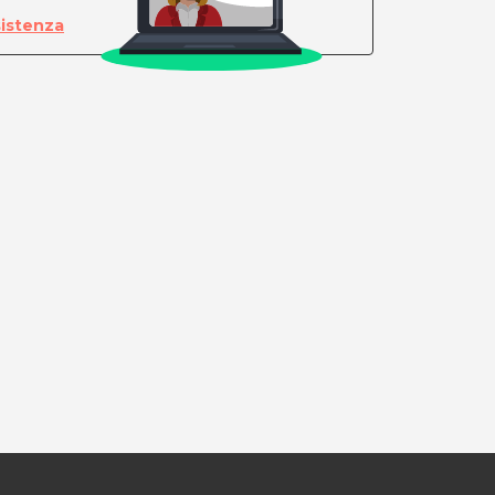
sistenza